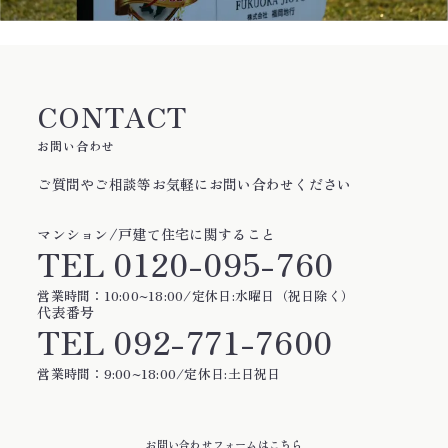
CONTACT
お問い合わせ
ご質問やご相談等お気軽にお問い合わせください
マンション/戸建て住宅に関すること
TEL
0120-095-760
営業時間：10:00~18:00/定休日:水曜日（祝日除く）
代表番号
TEL
092-771-7600
営業時間：9:00~18:00/定休日:土日祝日
お問い合わせフォームはこちら