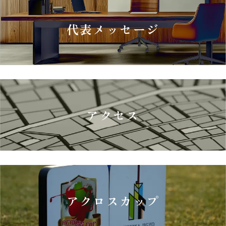
代表メッセージ
アクセス
アクロスカップ