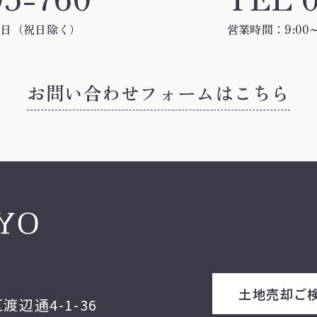
水曜日（祝日除く）
営業時間：9:00~
お問い合わせフォームはこちら
お問い合わせフォームはこちら
土地売却ご
渡辺通4-1-36