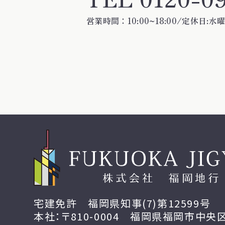
営業時間：10:00~18:00/定休日:
宅建免許 福岡県知事(7)第12599号
本社：〒810-0004 福岡県福岡市中央区