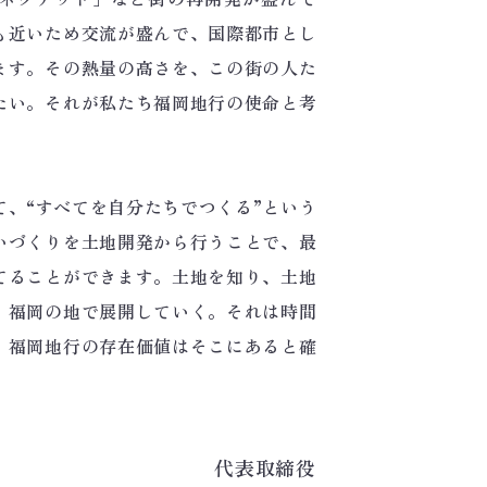
も近いため交流が盛んで、国際都市とし
ます。その熱量の高さを、この街の人た
たい。それが私たち福岡地行の使命と考
て、“すべてを自分たちでつくる”という
いづくりを土地開発から行うことで、最
てることができます。土地を知り、土地
、福岡の地で展開していく。それは時間
、福岡地行の存在価値はそこにあると確
代表取締役