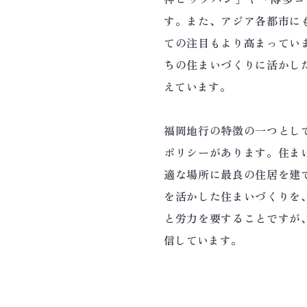
す。また、アジア各都市に
ての注目もより高まってい
ちの住まいづくりに活かし
えています。
福岡地行の特徴の一つとし
ポリシーがあります。住ま
適な場所に最良の住居を建
を活かした住まいづくりを
と労力を要することですが
信しています。