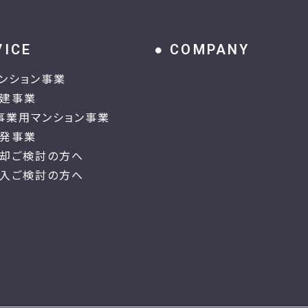
VICE
COMPANY
ンション事業
建事業
事業用マンション事業
発事業
却ご検討の方へ
入ご検討の方へ