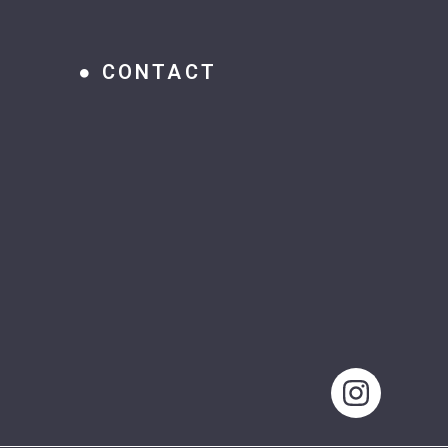
CONTACT