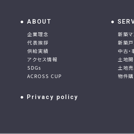
ABOUT
SER
企業理念
新築マ
代表挨拶
新築戸
供給実績
中古・
アクセス情報
土地開
SDGs
土地売
ACROSS CUP
物件購
Privacy policy