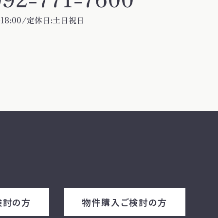
18:00/定休日:土日祝日
検討の方
物件購入ご検討の方