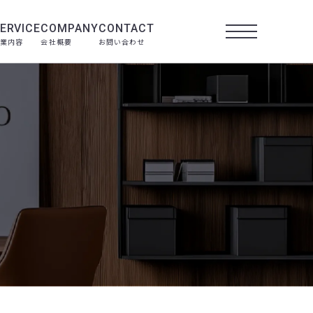
ERVICE
COMPANY
CONTACT
業内容
会社概要
お問い合わせ