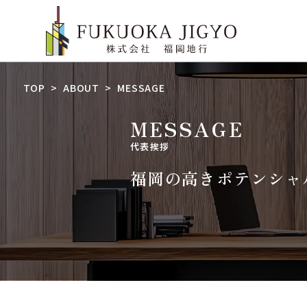
TOP
ABOUT
MESSAGE
MESSAGE
代表挨拶
福岡の高きポテンシャ