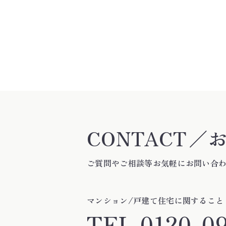
CONTACT
／
ご質問やご相談等お気軽にお問い合
マンション/戸建て住宅に関すること
TEL
0120-0